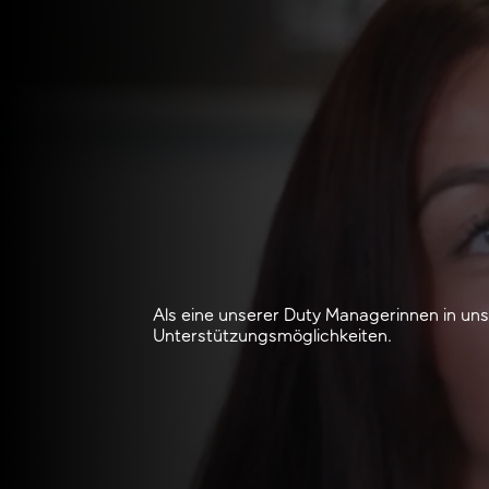
Als eine unserer Duty Managerinnen in un
Unterstützungsmöglichkeiten.