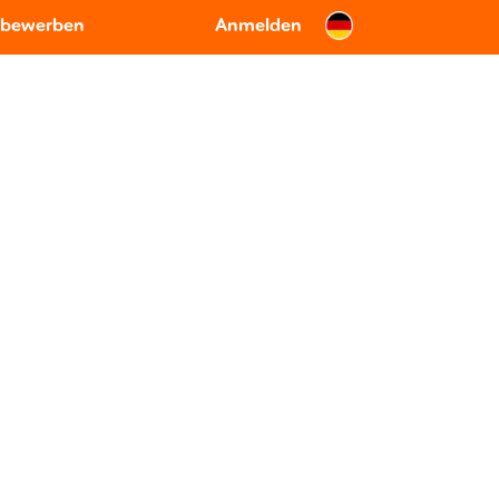
 bewerben
Anmelden