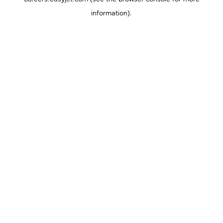
information).